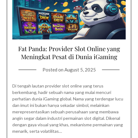
Fat Panda: Provider Slot Online yang
Meningkat Pesat di Dunia iGaming
Posted on
August 5, 2025
Di tengah lautan provider slot online yang terus
berkembang, hadir sebuah nama yang mulai mencuri
perhatian dunia iGaming global. Nama yang terdengar lucu
dan imut ini bukan hanya sekadar simbol, melainkan
merepresentasikan sebuah perusahaan yang membawa
angin segar dalam industri permainan slot digital. Dikenal
dengan gaya visual yang khas, mekanisme permainan yang
menarik, serta volatilitas…