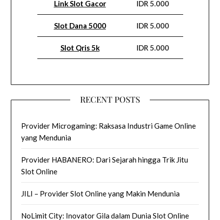
Link Slot Gacor
IDR 5.000
Slot Dana 5000
IDR 5.000
Slot Qris 5k
IDR 5.000
RECENT POSTS
Provider Microgaming: Raksasa Industri Game Online
yang Mendunia
Provider HABANERO: Dari Sejarah hingga Trik Jitu
Slot Online
JILI – Provider Slot Online yang Makin Mendunia
NoLimit City: Inovator Gila dalam Dunia Slot Online