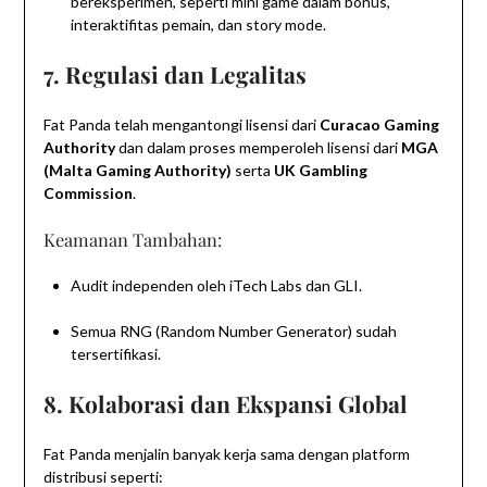
bereksperimen, seperti mini game dalam bonus,
interaktifitas pemain, dan story mode.
7. Regulasi dan Legalitas
Fat Panda telah mengantongi lisensi dari
Curacao Gaming
Authority
dan dalam proses memperoleh lisensi dari
MGA
(Malta Gaming Authority)
serta
UK Gambling
Commission
.
Keamanan Tambahan:
Audit independen oleh iTech Labs dan GLI.
Semua RNG (Random Number Generator) sudah
tersertifikasi.
8. Kolaborasi dan Ekspansi Global
Fat Panda menjalin banyak kerja sama dengan platform
distribusi seperti: