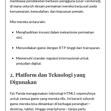
membawa pendekatan berbasis pengguna (user-centered),
di mana seluruh desain permainan mereka berpusat pada
kenyamanan, kemudahan, dan kepuasan pemain.
Misi mereka antara lain:
Menghadirkan inovasi dalam mekanisme permainan
slot.
Menyediakan game dengan RTP tinggi dan transparan.
Memenuhi standar regulasi internasional untuk
perjudian digital.
2. Platform dan Teknologi yang
Digunakan
Fat Panda menggunakan teknologi HTML5 sepenuhnya
untuk semua game yang mereka rilis. Ini berarti seluruh
game mereka bisa dimainkan di berbagai perangkat—
desktop, tablet, hingga smartphone—tanpa perlu