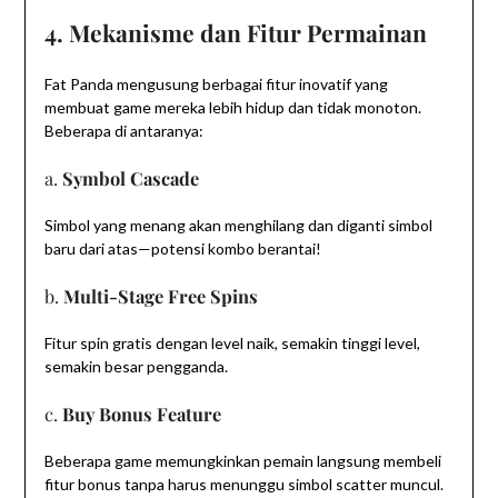
4. Mekanisme dan Fitur Permainan
Fat Panda mengusung berbagai fitur inovatif yang
membuat game mereka lebih hidup dan tidak monoton.
Beberapa di antaranya:
a.
Symbol Cascade
Simbol yang menang akan menghilang dan diganti simbol
baru dari atas—potensi kombo berantai!
b.
Multi-Stage Free Spins
Fitur spin gratis dengan level naik, semakin tinggi level,
semakin besar pengganda.
c.
Buy Bonus Feature
Beberapa game memungkinkan pemain langsung membeli
fitur bonus tanpa harus menunggu simbol scatter muncul.