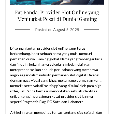
Fat Panda: Provider Slot Online yang
Meningkat Pesat di Dunia iGaming
Posted on
August 5, 2025
Di tengah lautan provider slot online yang terus
berkembang, hadir sebuah nama yang mulai mencuri
perhatian dunia iGaming global. Nama yang terdengar lucu
dan imut ini bukan hanya sekadar simbol, melainkan
merepresentasikan sebuah perusahaan yang membawa
angin segar dalam industri permainan slot digital. Dikenal
dengan gaya visual yang khas, mekanisme permainan yang
menarik, serta volatilitas tinggi yang disukai oleh para high
roller, Fat Panda berhasil menciptakan sebuah identitas
unik di tengah persaingan ketat provider slot lainnya
seperti Pragmatic Play, PG Soft, dan Habanero.
Artikel ini akan membahas tuntas tentang sisi: sejarah dan