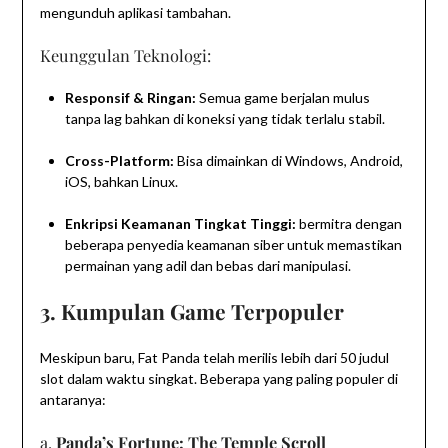
mengunduh aplikasi tambahan.
Keunggulan Teknologi:
Responsif & Ringan:
Semua game berjalan mulus
tanpa lag bahkan di koneksi yang tidak terlalu stabil.
Cross-Platform:
Bisa dimainkan di Windows, Android,
iOS, bahkan Linux.
Enkripsi Keamanan Tingkat Tinggi:
bermitra dengan
beberapa penyedia keamanan siber untuk memastikan
permainan yang adil dan bebas dari manipulasi.
3. Kumpulan Game Terpopuler
Meskipun baru, Fat Panda telah merilis lebih dari 50 judul
slot dalam waktu singkat. Beberapa yang paling populer di
antaranya:
a.
Panda’s Fortune: The Temple Scroll