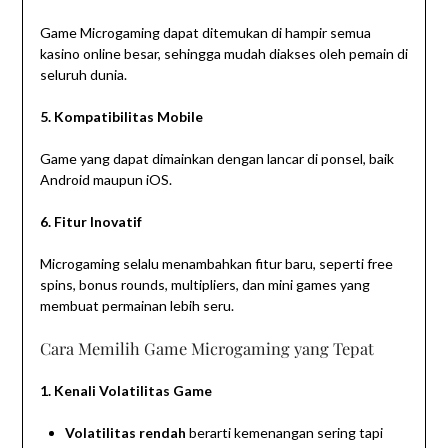
Game Microgaming dapat ditemukan di hampir semua
kasino online besar, sehingga mudah diakses oleh pemain di
seluruh dunia.
5. Kompatibilitas Mobile
Game yang dapat dimainkan dengan lancar di ponsel, baik
Android maupun iOS.
6. Fitur Inovatif
Microgaming selalu menambahkan fitur baru, seperti free
spins, bonus rounds, multipliers, dan mini games yang
membuat permainan lebih seru.
Cara Memilih Game Microgaming yang Tepat
1. Kenali Volatilitas Game
Volatilitas rendah
berarti kemenangan sering tapi