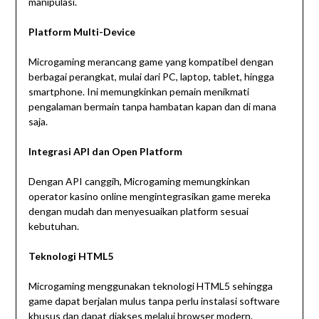
manipulasi.
Platform Multi-Device
Microgaming merancang game yang kompatibel dengan
berbagai perangkat, mulai dari PC, laptop, tablet, hingga
smartphone. Ini memungkinkan pemain menikmati
pengalaman bermain tanpa hambatan kapan dan di mana
saja.
Integrasi API dan Open Platform
Dengan API canggih, Microgaming memungkinkan
operator kasino online mengintegrasikan game mereka
dengan mudah dan menyesuaikan platform sesuai
kebutuhan.
Teknologi HTML5
Microgaming menggunakan teknologi HTML5 sehingga
game dapat berjalan mulus tanpa perlu instalasi software
khusus dan dapat diakses melalui browser modern.