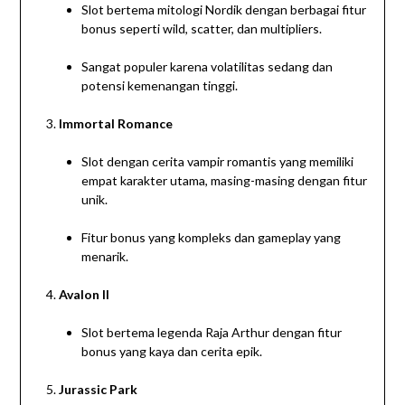
Slot bertema mitologi Nordik dengan berbagai fitur
bonus seperti wild, scatter, dan multipliers.
Sangat populer karena volatilitas sedang dan
potensi kemenangan tinggi.
Immortal Romance
Slot dengan cerita vampir romantis yang memiliki
empat karakter utama, masing-masing dengan fitur
unik.
Fitur bonus yang kompleks dan gameplay yang
menarik.
Avalon II
Slot bertema legenda Raja Arthur dengan fitur
bonus yang kaya dan cerita epik.
Jurassic Park