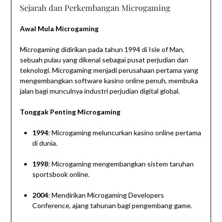
Sejarah dan Perkembangan Microgaming
Awal Mula Microgaming
Microgaming didirikan pada tahun 1994 di Isle of Man,
sebuah pulau yang dikenal sebagai pusat perjudian dan
teknologi. Microgaming menjadi perusahaan pertama yang
mengembangkan software kasino online penuh, membuka
jalan bagi munculnya industri perjudian digital global.
Tonggak Penting Microgaming
1994
: Microgaming meluncurkan kasino online pertama
di dunia.
1998
: Microgaming mengembangkan sistem taruhan
sportsbook online.
2004
: Mendirikan Microgaming Developers
Conference, ajang tahunan bagi pengembang game.