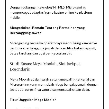
Dengan dukungan teknologi HTML5, Microgaming
mempercepat adaptasi game kasino online ke platform
mobile.
Mengedukasi Pemain Tentang Permainan yang
Bertanggung Jawab
Microgaming bersama operatornya mendukung kampanye
perjudian bertanggung jawab dengan fitur batas deposit,
batas taruhan, dan opsi pengecualian diri.
Studi Kasus: Mega Moolah, Slot Jackpot
Legendaris
Mega Moolah adalah salah satu game paling terkenal dari
Microgaming yang mengubah hidup banyak pemain dengan
jackpot progresifnya yang bisa mencapai jutaan dolar.
Fitur Unggulan Mega Moolah