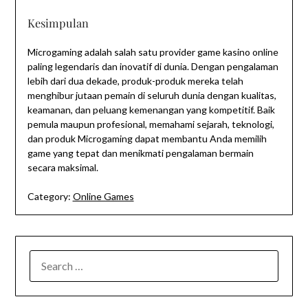
Kesimpulan
Microgaming adalah salah satu provider game kasino online
paling legendaris dan inovatif di dunia. Dengan pengalaman
lebih dari dua dekade, produk-produk mereka telah
menghibur jutaan pemain di seluruh dunia dengan kualitas,
keamanan, dan peluang kemenangan yang kompetitif. Baik
pemula maupun profesional, memahami sejarah, teknologi,
dan produk Microgaming dapat membantu Anda memilih
game yang tepat dan menikmati pengalaman bermain
secara maksimal.
Category:
Online Games
SEARCH
FOR: