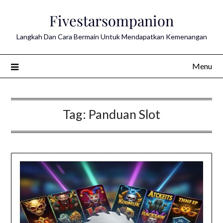
Skip
Fivestarsompanion
to
content
Langkah Dan Cara Bermain Untuk Mendapatkan Kemenangan
Menu
Tag:
Panduan Slot