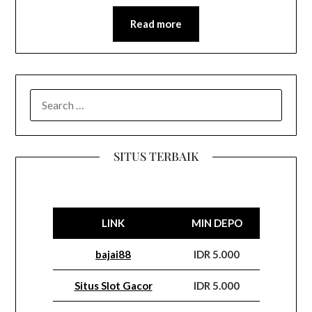
Read more
SEARCH
FOR:
SITUS TERBAIK
LINK
MIN DEPO
bajai88
IDR 5.000
Situs Slot Gacor
IDR 5.000