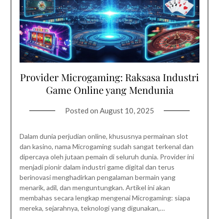
Provider Microgaming: Raksasa Industri
Game Online yang Mendunia
Posted on
August 10, 2025
Dalam dunia perjudian online, khususnya permainan slot
dan kasino, nama Microgaming sudah sangat terkenal dan
dipercaya oleh jutaan pemain di seluruh dunia. Provider ini
menjadi pionir dalam industri game digital dan terus
berinovasi menghadirkan pengalaman bermain yang
menarik, adil, dan menguntungkan. Artikel ini akan
membahas secara lengkap mengenai Microgaming: siapa
mereka, sejarahnya, teknologi yang digunakan,…